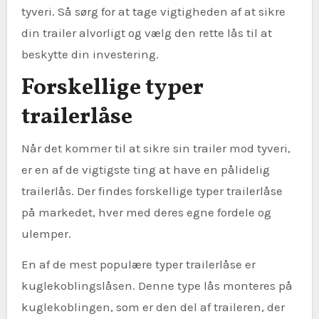
tyveri. Så sørg for at tage vigtigheden af at sikre
din trailer alvorligt og vælg den rette lås til at
beskytte din investering.
Forskellige typer
trailerlåse
Når det kommer til at sikre sin trailer mod tyveri,
er en af de vigtigste ting at have en pålidelig
trailerlås. Der findes forskellige typer trailerlåse
på markedet, hver med deres egne fordele og
ulemper.
En af de mest populære typer trailerlåse er
kuglekoblingslåsen. Denne type lås monteres på
kuglekoblingen, som er den del af traileren, der