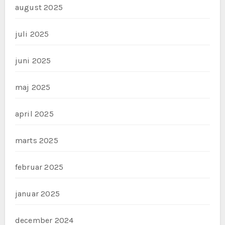
august 2025
juli 2025
juni 2025
maj 2025
april 2025
marts 2025
februar 2025
januar 2025
december 2024