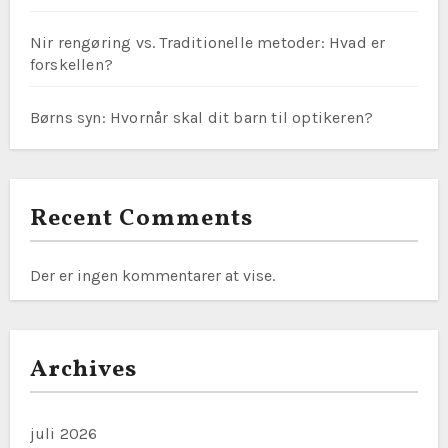
Nir rengøring vs. Traditionelle metoder: Hvad er
forskellen?
Børns syn: Hvornår skal dit barn til optikeren?
Recent Comments
Der er ingen kommentarer at vise.
Archives
juli 2026