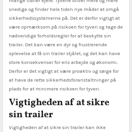
mange trailer ejere. Tyvene bliver mere og mere
snedige og finder hele tiden nye måder at omgå
sikkerhedssystemerne på. Det er derfor vigtigt at
være opmærksom på risikoen for tyveri og tage de
nødvendige forholdsregler for at beskytte sin
trailer. Det kan være en dyr og frustrerende
oplevelse at få sin trailer stjålet, og det kan have
store konsekvenser for ens arbejde og økonomi.
Derfor er det vigtigt at være proaktiv og sørge for
at have de rette sikkerhedsforanstaltninger på
plads for at minimere risikoen for tyveri.
Vigtigheden af at sikre
sin trailer
Vigtigheden af at sikre sin trailer kan ikke