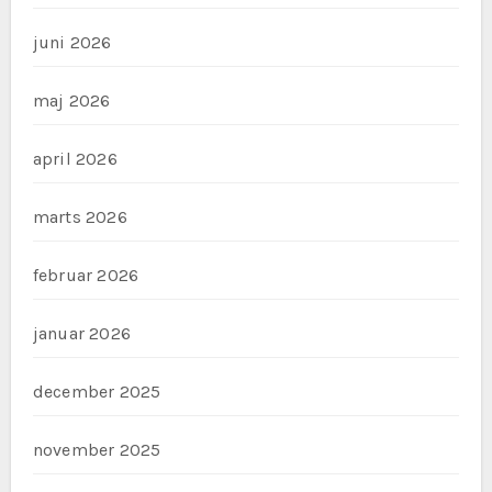
juni 2026
maj 2026
april 2026
marts 2026
februar 2026
januar 2026
december 2025
november 2025