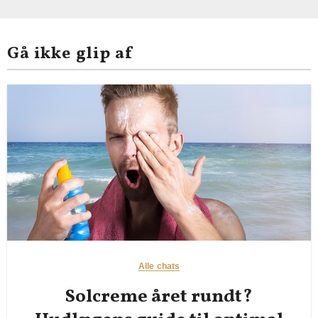
Gå ikke glip af
Alle chats
Solcreme året rundt?