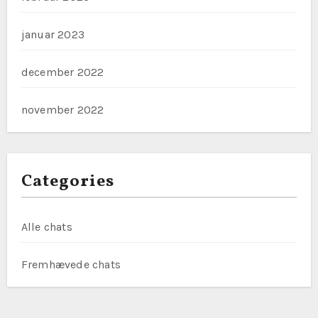
januar 2023
december 2022
november 2022
Categories
Alle chats
Fremhævede chats