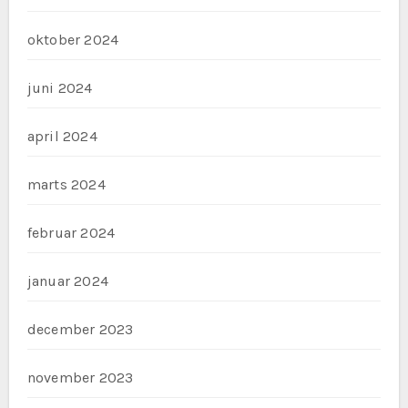
oktober 2024
juni 2024
april 2024
marts 2024
februar 2024
januar 2024
december 2023
november 2023