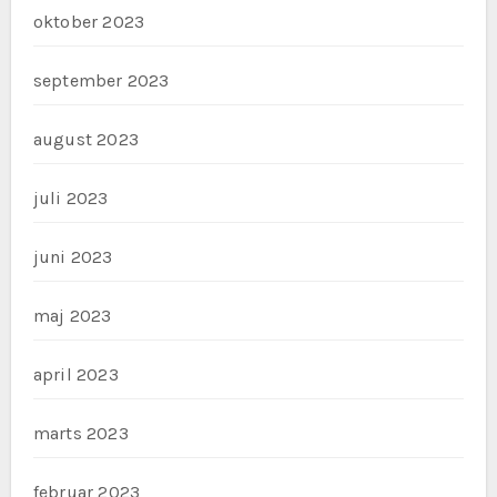
oktober 2023
september 2023
august 2023
juli 2023
juni 2023
maj 2023
april 2023
marts 2023
februar 2023