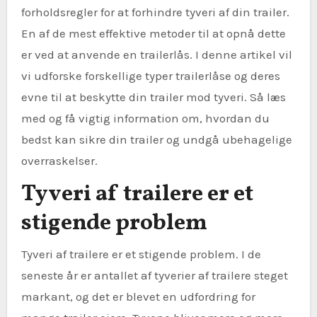
forholdsregler for at forhindre tyveri af din trailer.
En af de mest effektive metoder til at opnå dette
er ved at anvende en trailerlås. I denne artikel vil
vi udforske forskellige typer trailerlåse og deres
evne til at beskytte din trailer mod tyveri. Så læs
med og få vigtig information om, hvordan du
bedst kan sikre din trailer og undgå ubehagelige
overraskelser.
Tyveri af trailere er et
stigende problem
Tyveri af trailere er et stigende problem. I de
seneste år er antallet af tyverier af trailere steget
markant, og det er blevet en udfordring for