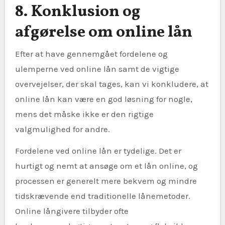
8. Konklusion og
afgørelse om online lån
Efter at have gennemgået fordelene og
ulemperne ved online lån samt de vigtige
overvejelser, der skal tages, kan vi konkludere, at
online lån kan være en god løsning for nogle,
mens det måske ikke er den rigtige
valgmulighed for andre.
Fordelene ved online lån er tydelige. Det er
hurtigt og nemt at ansøge om et lån online, og
processen er generelt mere bekvem og mindre
tidskrævende end traditionelle lånemetoder.
Online långivere tilbyder ofte