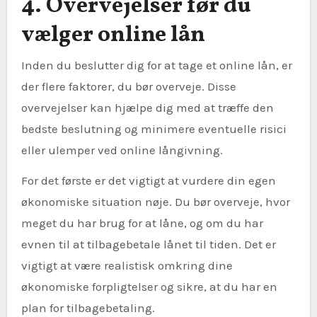
4. Overvejelser før du
vælger online lån
Inden du beslutter dig for at tage et online lån, er
der flere faktorer, du bør overveje. Disse
overvejelser kan hjælpe dig med at træffe den
bedste beslutning og minimere eventuelle risici
eller ulemper ved online långivning.
For det første er det vigtigt at vurdere din egen
økonomiske situation nøje. Du bør overveje, hvor
meget du har brug for at låne, og om du har
evnen til at tilbagebetale lånet til tiden. Det er
vigtigt at være realistisk omkring dine
økonomiske forpligtelser og sikre, at du har en
plan for tilbagebetaling.