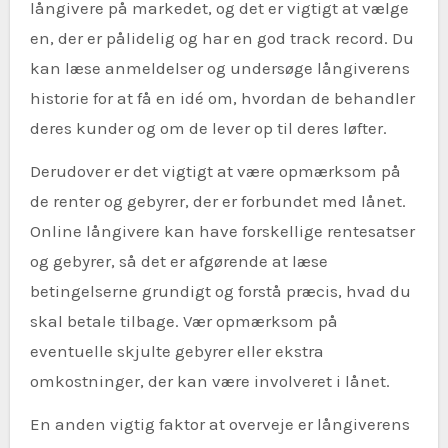
långivere på markedet, og det er vigtigt at vælge
en, der er pålidelig og har en god track record. Du
kan læse anmeldelser og undersøge långiverens
historie for at få en idé om, hvordan de behandler
deres kunder og om de lever op til deres løfter.
Derudover er det vigtigt at være opmærksom på
de renter og gebyrer, der er forbundet med lånet.
Online långivere kan have forskellige rentesatser
og gebyrer, så det er afgørende at læse
betingelserne grundigt og forstå præcis, hvad du
skal betale tilbage. Vær opmærksom på
eventuelle skjulte gebyrer eller ekstra
omkostninger, der kan være involveret i lånet.
En anden vigtig faktor at overveje er långiverens