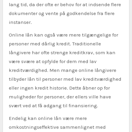
lang tid, da der ofte er behov for at indsende flere
dokumenter og vente på godkendelse fra flere
instanser.
Online lån kan også være mere tilgængelige for
personer med dårlig kredit. Traditionelle
långivere har ofte strenge kreditkrav, som kan
være svære at opfylde for dem med lav
kreditværdighed. Men mange online långivere
tilbyder lån til personer med lav kreditværdighed
eller ingen kredit historie. Dette åbner op for
muligheder for personer, der ellers ville have
svært ved at få adgang til finansiering.
Endelig kan online lån være mere
omkostningseffektive sammenlignet med