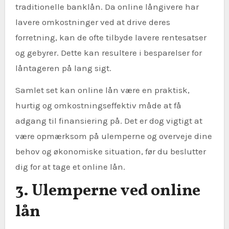
traditionelle banklån. Da online långivere har
lavere omkostninger ved at drive deres
forretning, kan de ofte tilbyde lavere rentesatser
og gebyrer. Dette kan resultere i besparelser for
låntageren på lang sigt.
Samlet set kan online lån være en praktisk,
hurtig og omkostningseffektiv måde at få
adgang til finansiering på. Det er dog vigtigt at
være opmærksom på ulemperne og overveje dine
behov og økonomiske situation, før du beslutter
dig for at tage et online lån.
3. Ulemperne ved online
lån