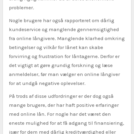
problemer.
Nogle brugere har også rapporteret om dårlig
kundeservice og manglende gennemsigtighed
fra online långivere. Manglende klarhed omkring
betingelser og vilkår for lånet kan skabe
forvirring og frustration for låntagerne. Derfor er
det vigtigt at gøre grundig forskning og læse
anmeldelser, før man vælger en online långiver
for at undgå negative oplevelser.
På trods af disse udfordringer er der dog også
mange brugere, der har haft positive erfaringer
med online lån. For nogle har det været den
eneste mulighed for at få adgang til finansiering,
især for dem med dårlig kreditværdighed eller