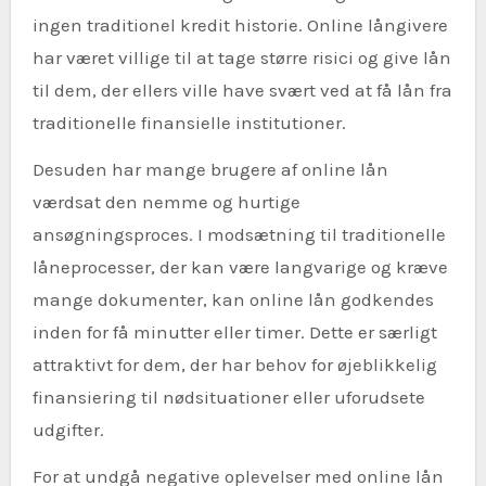
ingen traditionel kredit historie. Online långivere
har været villige til at tage større risici og give lån
til dem, der ellers ville have svært ved at få lån fra
traditionelle finansielle institutioner.
Desuden har mange brugere af online lån
værdsat den nemme og hurtige
ansøgningsproces. I modsætning til traditionelle
låneprocesser, der kan være langvarige og kræve
mange dokumenter, kan online lån godkendes
inden for få minutter eller timer. Dette er særligt
attraktivt for dem, der har behov for øjeblikkelig
finansiering til nødsituationer eller uforudsete
udgifter.
For at undgå negative oplevelser med online lån