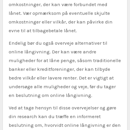
omkostninger, der kan være forbundet med
lånet. Vær opmærksom på eventuelle skjulte
omkostninger eller vilkår, der kan påvirke din
evne til at tilbagebetale lånet.
Endelig bør du også overveje alternativer til
online långivning. Der kan være andre
muligheder for at låne penge, såsom traditionelle
banker eller kreditforeninger, der kan tilbyde
bedre vilkår eller lavere renter. Det er vigtigt at
undersøge alle muligheder og veje, før du tager
en beslutning om online långivning.
Ved at tage hensyn til disse overvejelser og gøre
din research kan du træffe en informeret
beslutning om, hvorvidt online långivning er den