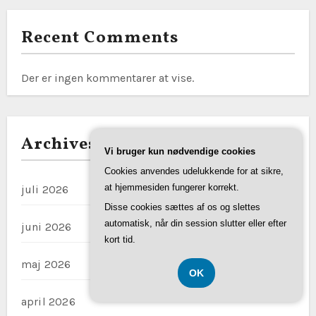
Recent Comments
Der er ingen kommentarer at vise.
Archives
Vi bruger kun nødvendige cookies
Cookies anvendes udelukkende for at sikre,
at hjemmesiden fungerer korrekt.
juli 2026
Disse cookies sættes af os og slettes
automatisk, når din session slutter eller efter
juni 2026
kort tid.
maj 2026
OK
april 2026