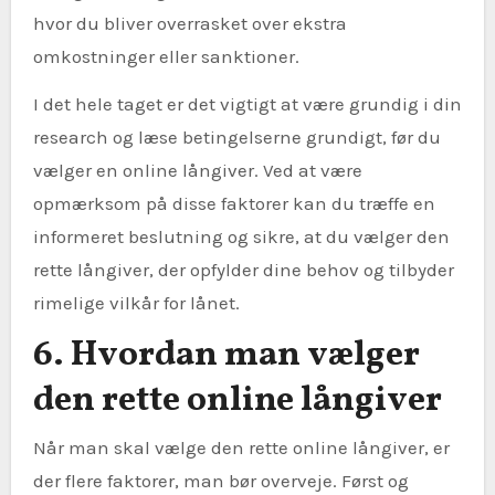
hvor du bliver overrasket over ekstra
omkostninger eller sanktioner.
I det hele taget er det vigtigt at være grundig i din
research og læse betingelserne grundigt, før du
vælger en online långiver. Ved at være
opmærksom på disse faktorer kan du træffe en
informeret beslutning og sikre, at du vælger den
rette långiver, der opfylder dine behov og tilbyder
rimelige vilkår for lånet.
6. Hvordan man vælger
den rette online långiver
Når man skal vælge den rette online långiver, er
der flere faktorer, man bør overveje. Først og