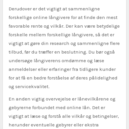
Derudover er det vigtigt at sammenligne
forskellige online långivere for at finde den mest
favorable rente og vilkår. Der kan være betydelige
forskelle mellem forskellige långivere, så det er
vigtigt at gøre din research og sammenligne flere
tilbud, før du træffer en beslutning. Du bør også
undersøge långiverens omdømme og læse
anmeldelser eller erfaringer fra tidligere kunder
for at få en bedre forståelse af deres pålidelighed
og servicekvalitet.
En anden vigtig overvejelse er lånevilkårene og
gebyrerne forbundet med online lån. Det er
vigtigt at læse og forstå alle vilkår og betingelser,
herunder eventuelle gebyrer eller ekstra