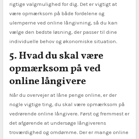
rigtige valgmulighed for dig. Det er vigtigt at
være opmærksom på både fordelene og
ulemperne ved online långivning, så du kan
vælge den bedste løsning, der passer til dine
individuelle behov og økonomiske situation.
5. Hvad du skal være
opmærksom på ved
online långivere
Når du overvejer at låne penge online, er der
nogle vigtige ting, du skal være opmærksom på
vedrørende online långivere. Først og fremmest er
det afgørende at undersøge långiverens
troværdighed og omdømme. Der er mange online