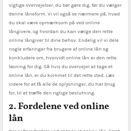
vigtige overvejelser, du bør gøre dig, før du vælger
denne låneform. Vi vil også se nærmere på, hvad
du skal være opmærksom på ved online
långivere, og hvordan du kan vælge den rette
online långiver til dine behov. Endelig vil vi dele
nogle erfaringer fra brugere af online lån og
konkludere om, hvorvidt online lån er den rette
løsning for dig. Så hvis du overvejer at tage et
online lån, er du kommet til det rette sted. Læs
videre for at få alle de oplysninger, du har brug
for, til at træffe den rigtige beslutning.
2. Fordelene ved online
lån