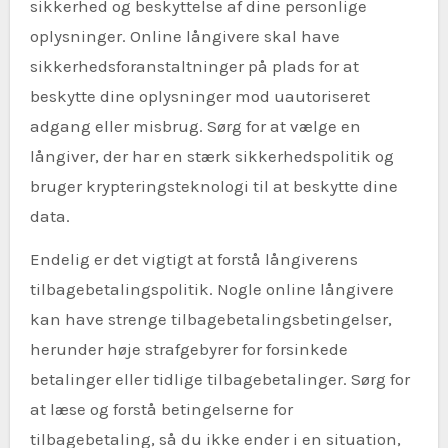
sikkerhed og beskyttelse af dine personlige
oplysninger. Online långivere skal have
sikkerhedsforanstaltninger på plads for at
beskytte dine oplysninger mod uautoriseret
adgang eller misbrug. Sørg for at vælge en
långiver, der har en stærk sikkerhedspolitik og
bruger krypteringsteknologi til at beskytte dine
data.
Endelig er det vigtigt at forstå långiverens
tilbagebetalingspolitik. Nogle online långivere
kan have strenge tilbagebetalingsbetingelser,
herunder høje strafgebyrer for forsinkede
betalinger eller tidlige tilbagebetalinger. Sørg for
at læse og forstå betingelserne for
tilbagebetaling, så du ikke ender i en situation,