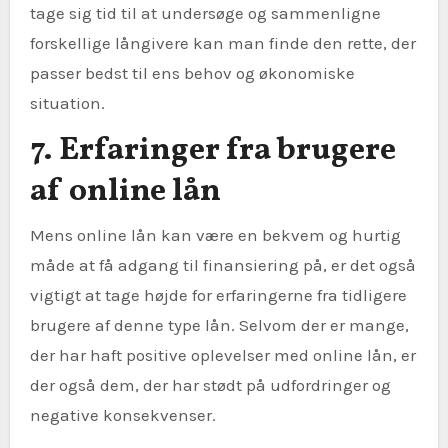
tage sig tid til at undersøge og sammenligne
forskellige långivere kan man finde den rette, der
passer bedst til ens behov og økonomiske
situation.
7. Erfaringer fra brugere
af online lån
Mens online lån kan være en bekvem og hurtig
måde at få adgang til finansiering på, er det også
vigtigt at tage højde for erfaringerne fra tidligere
brugere af denne type lån. Selvom der er mange,
der har haft positive oplevelser med online lån, er
der også dem, der har stødt på udfordringer og
negative konsekvenser.