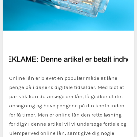
Online lån er blevet en populær måde at låne
penge på i dagens digitale tidsalder. Med blot et
par klik kan du ansøge om lån, få godkendt din
ansøgning og have pengene på din konto inden
for få timer. Men er online lån den rette løsning
for dig? I denne artikel vil vi undersøge fordele og
ulemper ved online lån, samt give dig nogle