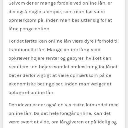
Selvom der er mange fordele ved online lån, er
der også nogle ulemper, som man bør være
opmærksom på, inden man beslutter sig for at
låne penge online.
For det første kan online lån være dyre i forhold til
traditionelle lån. Mange online långivere
opkræver højere renter og gebyrer, hvilket kan
resultere i en højere samlet omkostning for lånet.
Det er derfor vigtigt at være opmærksom på de
økonomiske betingelser, inden man vælger at
optage et online lån.
Derudover er der også en vis risiko forbundet med
online lån. Da det hele foregår online, kan det
være svært at vide, om långiveren er pålidelig og