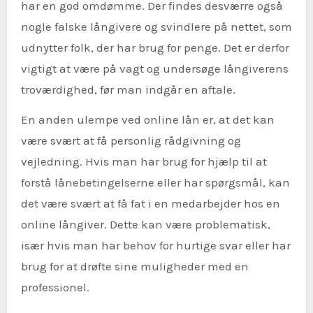
har en god omdømme. Der findes desværre også
nogle falske långivere og svindlere på nettet, som
udnytter folk, der har brug for penge. Det er derfor
vigtigt at være på vagt og undersøge långiverens
troværdighed, før man indgår en aftale.
En anden ulempe ved online lån er, at det kan
være svært at få personlig rådgivning og
vejledning. Hvis man har brug for hjælp til at
forstå lånebetingelserne eller har spørgsmål, kan
det være svært at få fat i en medarbejder hos en
online långiver. Dette kan være problematisk,
især hvis man har behov for hurtige svar eller har
brug for at drøfte sine muligheder med en
professionel.