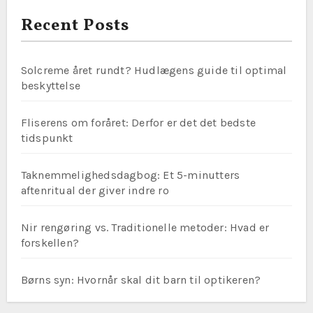
Recent Posts
Solcreme året rundt? Hudlægens guide til optimal
beskyttelse
Fliserens om foråret: Derfor er det det bedste
tidspunkt
Taknemmelighedsdagbog: Et 5-minutters
aftenritual der giver indre ro
Nir rengøring vs. Traditionelle metoder: Hvad er
forskellen?
Børns syn: Hvornår skal dit barn til optikeren?