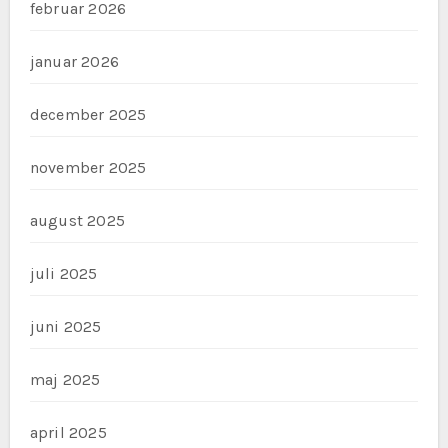
februar 2026
januar 2026
december 2025
november 2025
august 2025
juli 2025
juni 2025
maj 2025
april 2025