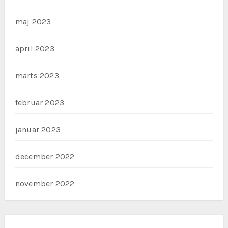
maj 2023
april 2023
marts 2023
februar 2023
januar 2023
december 2022
november 2022