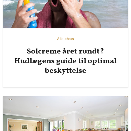
Alle chats
Solcreme året rundt?
Hudlægens guide til optimal
beskyttelse