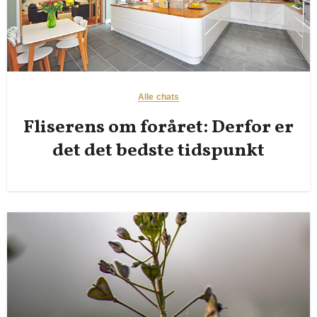
Alle chats
Fliserens om foråret: Derfor er
det det bedste tidspunkt