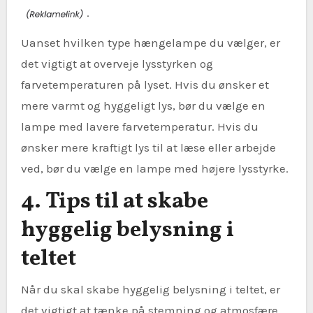
.
Uanset hvilken type hængelampe du vælger, er
det vigtigt at overveje lysstyrken og
farvetemperaturen på lyset. Hvis du ønsker et
mere varmt og hyggeligt lys, bør du vælge en
lampe med lavere farvetemperatur. Hvis du
ønsker mere kraftigt lys til at læse eller arbejde
ved, bør du vælge en lampe med højere lysstyrke.
4. Tips til at skabe
hyggelig belysning i
teltet
Når du skal skabe hyggelig belysning i teltet, er
det vigtigt at tænke på stemning og atmosfære.