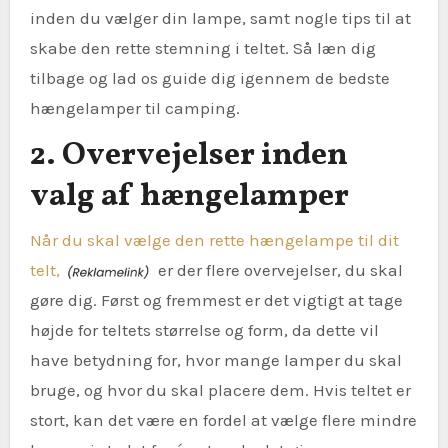
inden du vælger din lampe, samt nogle tips til at
skabe den rette stemning i teltet. Så læn dig
tilbage og lad os guide dig igennem de bedste
hængelamper til camping.
2. Overvejelser inden
valg af hængelamper
Når du skal vælge den rette hængelampe til dit
telt,
er der flere overvejelser, du skal
gøre dig. Først og fremmest er det vigtigt at tage
højde for teltets størrelse og form, da dette vil
have betydning for, hvor mange lamper du skal
bruge, og hvor du skal placere dem. Hvis teltet er
stort, kan det være en fordel at vælge flere mindre