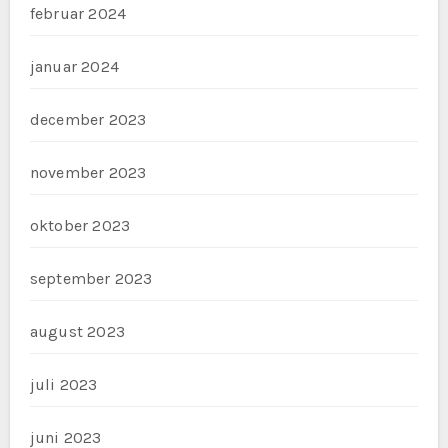
februar 2024
januar 2024
december 2023
november 2023
oktober 2023
september 2023
august 2023
juli 2023
juni 2023