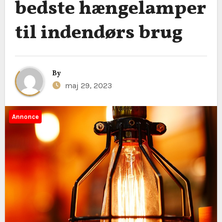
bedste hængelamper
til indendørs brug
By
maj 29, 2023
Annonce