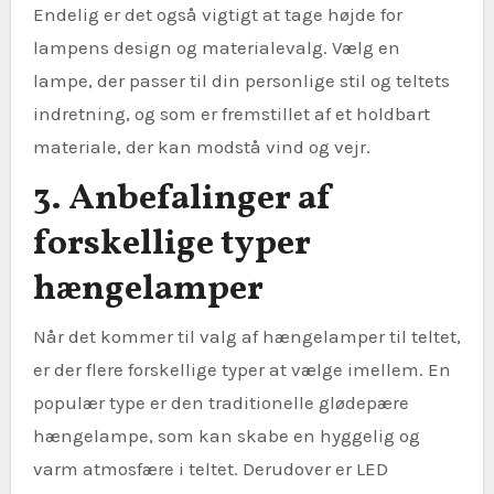
Endelig er det også vigtigt at tage højde for
lampens design og materialevalg. Vælg en
lampe, der passer til din personlige stil og teltets
indretning, og som er fremstillet af et holdbart
materiale, der kan modstå vind og vejr.
3. Anbefalinger af
forskellige typer
hængelamper
Når det kommer til valg af hængelamper til teltet,
er der flere forskellige typer at vælge imellem. En
populær type er den traditionelle glødepære
hængelampe, som kan skabe en hyggelig og
varm atmosfære i teltet. Derudover er LED