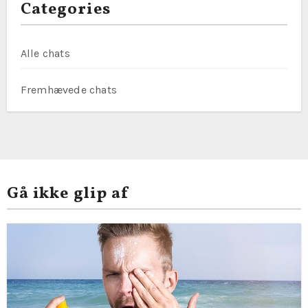
Categories
Alle chats
Fremhævede chats
Gå ikke glip af