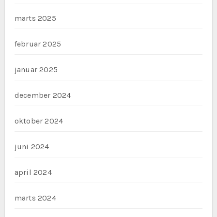
marts 2025
februar 2025
januar 2025
december 2024
oktober 2024
juni 2024
april 2024
marts 2024