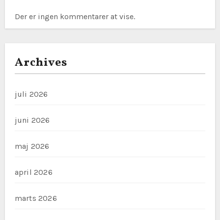
Der er ingen kommentarer at vise.
Archives
juli 2026
juni 2026
maj 2026
april 2026
marts 2026