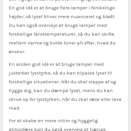
En god idé er at bruge flere lamper i forskellige
højder, så lyset bliver mere nuanceret og blødt.
Du kan også overveje at bruge lamper med
forskellige farvetemperaturer, så du kan skifte
mellem varme og kolde toner alt efter, hvad du
ønsker.
En anden god idé er at bruge lamper med
justerbar lysstyrke, så du kan tilpasse lyset til
forskellige situationer. Når du skal slappe af og
hygge dig, kan du dæmpe lyset, mens du kan
skrue op for lysstyrken, når du skal læse eller lave
mad.
For at skabe en mere intim og hyggelig
atmosfære kan du også overveje at hænge