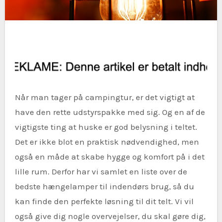
Når man tager på campingtur, er det vigtigt at
have den rette udstyrspakke med sig. Og en af de
vigtigste ting at huske er god belysning i teltet.
Det er ikke blot en praktisk nødvendighed, men
også en måde at skabe hygge og komfort på i det
lille rum. Derfor har vi samlet en liste over de
bedste hængelamper til indendørs brug, så du
kan finde den perfekte løsning til dit telt. Vi vil
også give dig nogle overvejelser, du skal gøre dig,