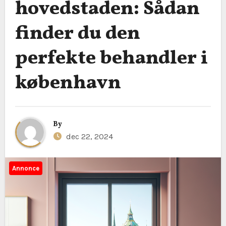
hovedstaden: Sådan
finder du den
perfekte behandler i
københavn
By
dec 22, 2024
Annonce