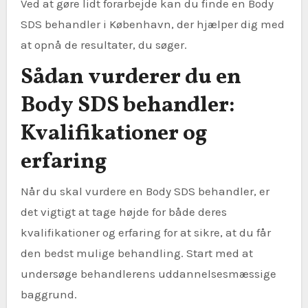
Ved at gøre lidt forarbejde kan du finde en Body
SDS behandler i København, der hjælper dig med
at opnå de resultater, du søger.
Sådan vurderer du en
Body SDS behandler:
Kvalifikationer og
erfaring
Når du skal vurdere en Body SDS behandler, er
det vigtigt at tage højde for både deres
kvalifikationer og erfaring for at sikre, at du får
den bedst mulige behandling. Start med at
undersøge behandlerens uddannelsesmæssige
baggrund.