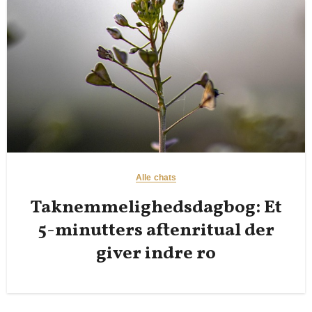
Alle chats
Taknemmelighedsdagbog: Et
5-minutters aftenritual der
giver indre ro