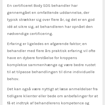
En certificeret Body SDS behandler har
gennemgået en omfattende uddannelse, der
typisk strækker sig over flere år, og det er en god
idé at sikre sig, at behandleren har opnået den
nødvendige certificering.
Erfaring er ligeledes en afgørende faktor; en
behandler med flere års praktisk erfaring vil ofte
have en dybere forståelse for kroppens
komplekse sammenhænge og være bedre rustet
til at tilpasse behandlingen til dine individuelle
behov.
Det kan også være nyttigt at læse anmeldelser fra
tidligere klienter eller bede om anbefalinger for at
få et indtryk af behandlerens kompetence og