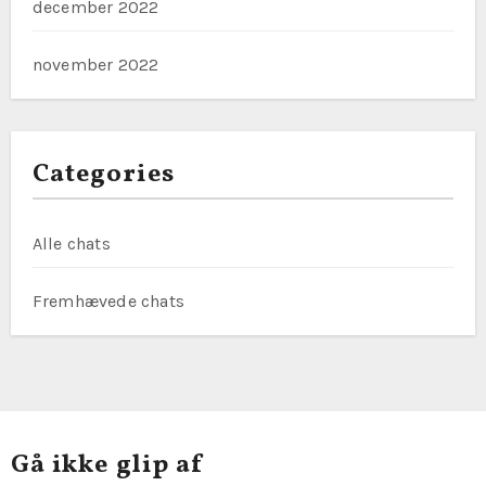
december 2022
november 2022
Categories
Alle chats
Fremhævede chats
Gå ikke glip af