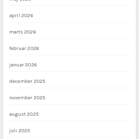
april 2026
marts 2026
februar 2026
januar 2026
december 2025
november 2025
august 2025
juli 2025