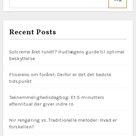
Recent Posts
Solcreme året rundt? Hudlægens guide til optimal
beskyttelse
Fliserens om foråret: Derfor er det det bedste
tidspunkt
Taknemmelighedsdagbog: Et 5-minutters
aftenritual der giver indre ro
Nir rengøring vs. Traditionelle metoder: Hvad er
forskellen?