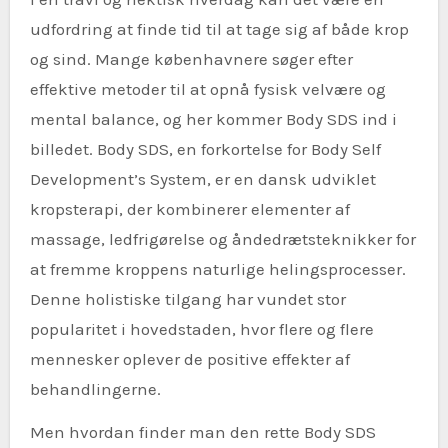
udfordring at finde tid til at tage sig af både krop
og sind. Mange københavnere søger efter
effektive metoder til at opnå fysisk velvære og
mental balance, og her kommer Body SDS ind i
billedet. Body SDS, en forkortelse for Body Self
Development’s System, er en dansk udviklet
kropsterapi, der kombinerer elementer af
massage, ledfrigørelse og åndedrætsteknikker for
at fremme kroppens naturlige helingsprocesser.
Denne holistiske tilgang har vundet stor
popularitet i hovedstaden, hvor flere og flere
mennesker oplever de positive effekter af
behandlingerne.
Men hvordan finder man den rette Body SDS