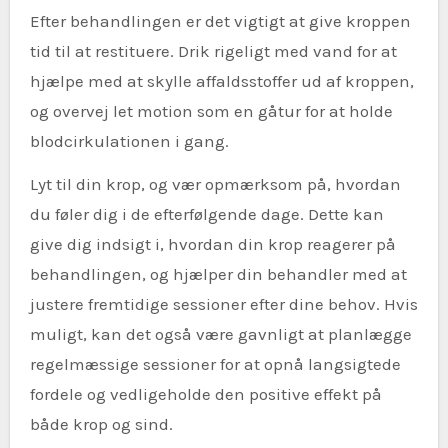
Efter behandlingen er det vigtigt at give kroppen
tid til at restituere. Drik rigeligt med vand for at
hjælpe med at skylle affaldsstoffer ud af kroppen,
og overvej let motion som en gåtur for at holde
blodcirkulationen i gang.
Lyt til din krop, og vær opmærksom på, hvordan
du føler dig i de efterfølgende dage. Dette kan
give dig indsigt i, hvordan din krop reagerer på
behandlingen, og hjælper din behandler med at
justere fremtidige sessioner efter dine behov. Hvis
muligt, kan det også være gavnligt at planlægge
regelmæssige sessioner for at opnå langsigtede
fordele og vedligeholde den positive effekt på
både krop og sind.