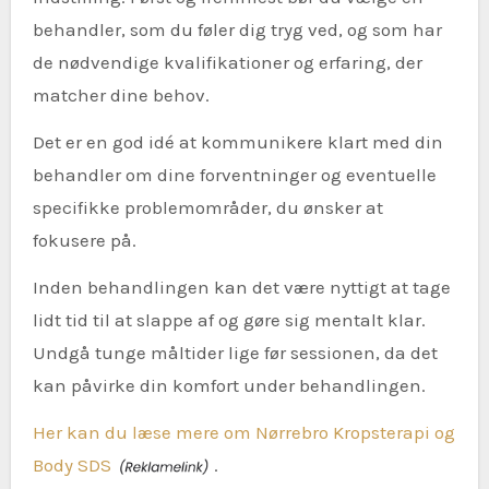
behandler, som du føler dig tryg ved, og som har
de nødvendige kvalifikationer og erfaring, der
matcher dine behov.
Det er en god idé at kommunikere klart med din
behandler om dine forventninger og eventuelle
specifikke problemområder, du ønsker at
fokusere på.
Inden behandlingen kan det være nyttigt at tage
lidt tid til at slappe af og gøre sig mentalt klar.
Undgå tunge måltider lige før sessionen, da det
kan påvirke din komfort under behandlingen.
Her kan du læse mere om Nørrebro Kropsterapi og
Body SDS
.