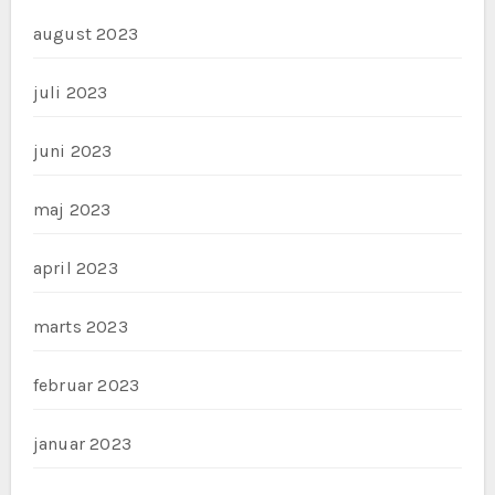
august 2023
juli 2023
juni 2023
maj 2023
april 2023
marts 2023
februar 2023
januar 2023