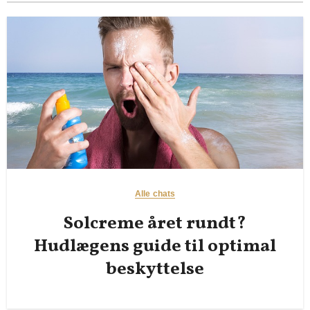
Alle chats
Solcreme året rundt?
Hudlægens guide til optimal
beskyttelse