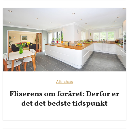
Alle chats
Fliserens om foråret: Derfor er
det det bedste tidspunkt