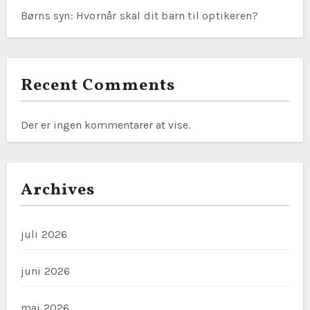
Børns syn: Hvornår skal dit barn til optikeren?
Recent Comments
Der er ingen kommentarer at vise.
Archives
juli 2026
juni 2026
maj 2026