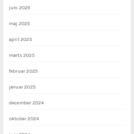
juni 2025
maj 2025
april 2025
marts 2025
februar 2025
januar 2025
december 2024
oktober 2024