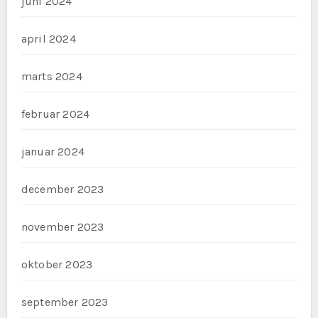
juni 2024
april 2024
marts 2024
februar 2024
januar 2024
december 2023
november 2023
oktober 2023
september 2023