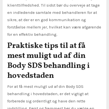
klienttilfredshed. Til sidst bør du overveje at tage
en indledende samtale med behandleren for at
sikre, at der er en god kommunikation og
forståelse mellem jer, hvilket kan være afgørende
for en effektiv behandling.
Praktiske tips til at få
mest muligt ud af din
Body SDS behandling i
hovedstaden
For at få mest muligt ud af din Body SDS
behandling i hovedstaden, er det vigtigt at
forberede sig ordentligt og have den rette
indstilling. Først og fremmest bør du vælge en